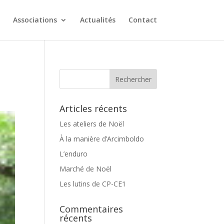
Associations
Actualités
Contact
Articles récents
Les ateliers de Noël
À la manière d’Arcimboldo
L’enduro
Marché de Noël
Les lutins de CP-CE1
Commentaires
récents