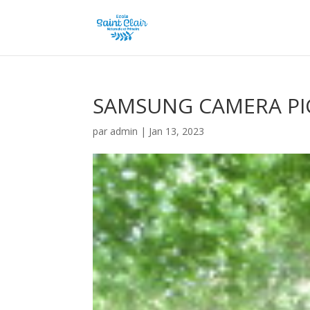
SAMSUNG CAMERA PI
par
admin
|
Jan 13, 2023