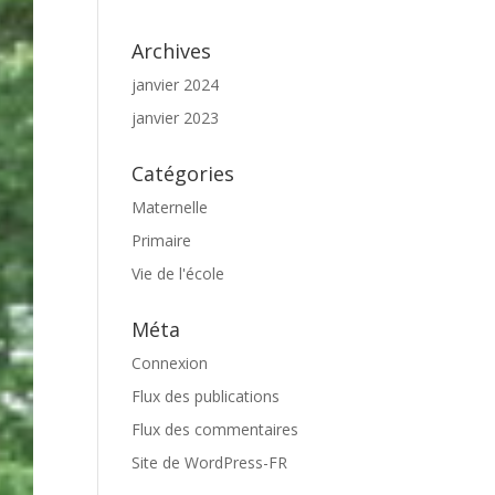
Archives
janvier 2024
janvier 2023
Catégories
Maternelle
Primaire
Vie de l'école
Méta
Connexion
Flux des publications
Flux des commentaires
Site de WordPress-FR