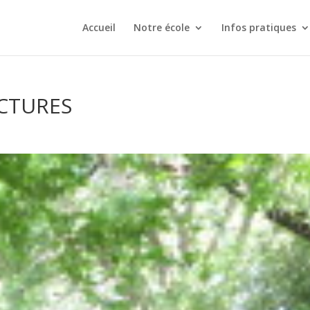
Accueil
Notre école
Infos pratiques
CTURES