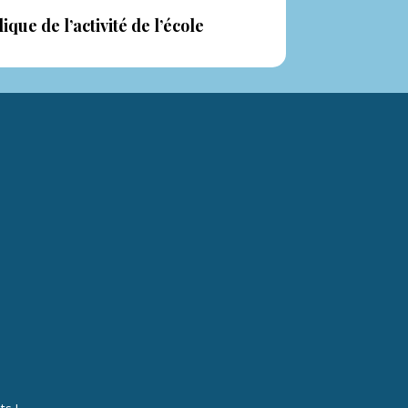
ique de l’activité de l’école