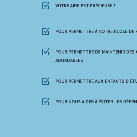
Z
VOTRE AIDE EST PRÉCIEUSE !
Z
POUR PERMETTRE À NOTRE ÉCOLE DE
Z
POUR PERMETTRE DE MAINTENIR DES 
ABORDABLES
Z
POUR PERMETTRE AUX ENFANTS D'ÉTU
Z
POUR NOUS AIDER À ÉVITER LES DÉPEN