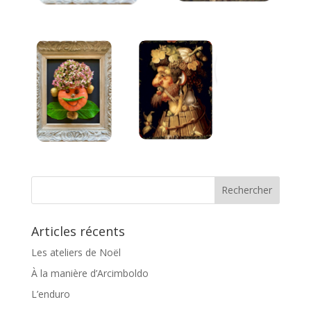
Articles récents
Les ateliers de Noël
À la manière d’Arcimboldo
L’enduro