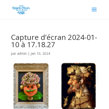
Capture d’écran 2024-01-
10 à 17.18.27
par
admin
|
Jan 10, 2024