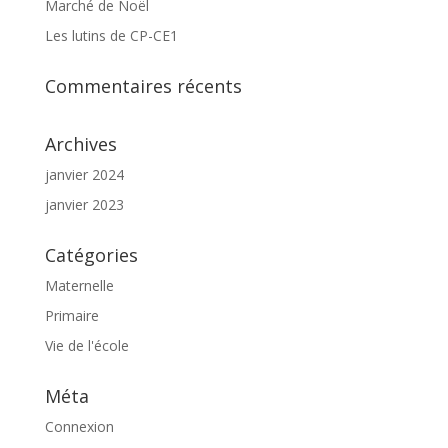
Marché de Noël
Les lutins de CP-CE1
Commentaires récents
Archives
janvier 2024
janvier 2023
Catégories
Maternelle
Primaire
Vie de l'école
Méta
Connexion